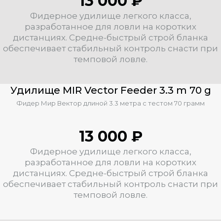
13 000 ₽
Фидерное удилище легкого класса,
разработанное для ловли на коротких
дистанциях. Средне-быстрый строй бланка
обеспечивает стабильный контроль снасти при
темповой ловле.
Удилище MIR Vector Feeder 3.3 m 70 g
Фидер Мир Вектор длиной 3.3 метра с тестом 70 грамм
13 000 ₽
Фидерное удилище легкого класса,
разработанное для ловли на коротких
дистанциях. Средне-быстрый строй бланка
обеспечивает стабильный контроль снасти при
темповой ловле.