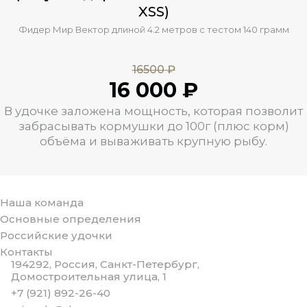
XSS)
Фидер Мир Вектор длиной 4.2 метров с тестом 140 грамм
16500 ₽
16 000 ₽
В удочке заложена мощность, которая позволит
забрасывать кормушки до 100г (плюс корм)
объёма и вываживать крупную рыбу.
Наша команда
Основные определения
Российские удочки
Контакты
194292, Россия, Санкт-Петербург,
Домостроительная улица, 1
+7 (921) 892-26-40