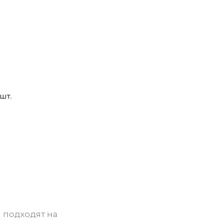
шт.
 подходят на