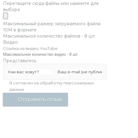
Перетащите сюда файлы или нажмите для
выбора
Максимальный размер загружаемого файла
10M в формате .
Максимальное количество файлов - 8 шт.
Видео
Максимальное количество видео - 8 шт.
Представьтесь
Я согласен на обработку персональных
данных
Отправить отзыв