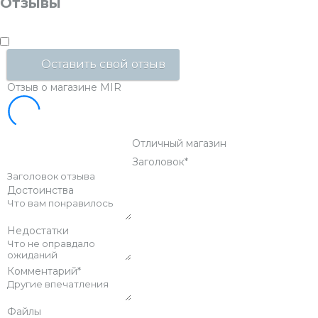
Отзывы
Оставить свой отзыв
Отзыв о магазине MIR
Отличный магазин
Заголовок
*
Достоинства
Недостатки
Комментарий
*
Файлы